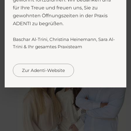
für Ihre Treue und freuen uns, Sie zu
gewohnten Öffnungszeiten in der Praxis
ADENTI zu begrüßen.
Baschar Al-Trini, Christina Heinemann, Sara Al-
Trini & Ihr gesamtes Praxisteam
Zur Adenti-Website